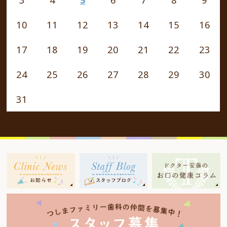
10
11
12
13
14
15
16
17
18
19
20
21
22
23
24
25
26
27
28
29
30
31