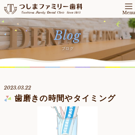
Menu
Blog
ブログ
2023.03.22
歯磨きの時間やタイミング