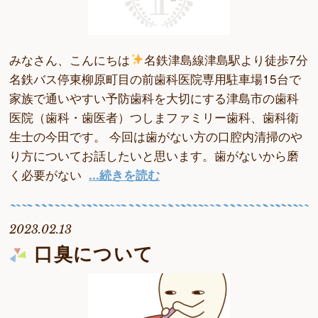
みなさん、こんにちは
名鉄津島線津島駅より徒歩7分
名鉄バス停東柳原町目の前歯科医院専用駐車場15台で
家族で通いやすい予防歯科を大切にする津島市の歯科
医院（歯科・歯医者）つしまファミリー歯科、歯科衛
生士の今田です。 今回は歯がない方の口腔内清掃のや
り方についてお話したいと思います。歯がないから磨
く必要がない
...続きを読む
2023.02.13
口臭について