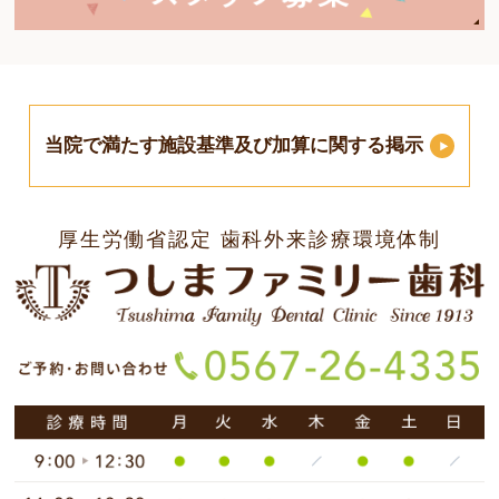
当院で満たす施設基準及び加算に関する掲示
厚生労働省認定 歯科外来診療環境体制