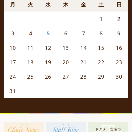
月
火
水
木
金
土
日
1
2
3
4
5
6
7
8
9
10
11
12
13
14
15
16
17
18
19
20
21
22
23
24
25
26
27
28
29
30
31