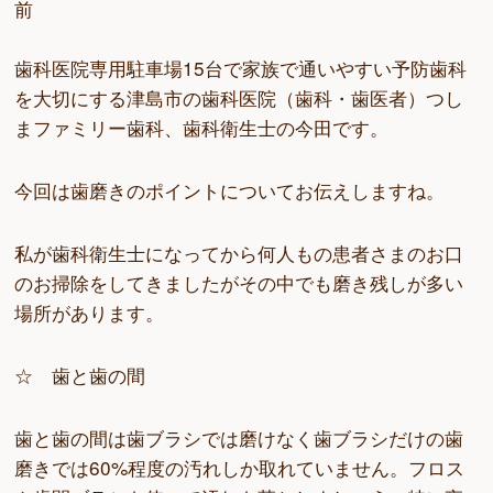
前
歯科医院専用駐車場15台で家族で通いやすい予防歯科
を大切にする津島市の歯科医院（歯科・歯医者）つし
まファミリー歯科、歯科衛生士の今田です。
今回は歯磨きのポイントについてお伝えしますね。
私が歯科衛生士になってから何人もの患者さまのお口
のお掃除をしてきましたがその中でも磨き残しが多い
場所があります。
☆ 歯と歯の間
歯と歯の間は歯ブラシでは磨けなく歯ブラシだけの歯
磨きでは60%程度の汚れしか取れていません。フロス