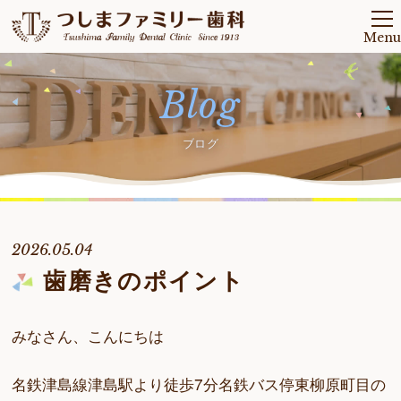
Menu
Blog
ブログ
2026.05.04
歯磨きのポイント
みなさん、こんにちは
名鉄津島線津島駅より徒歩7分名鉄バス停東柳原町目の