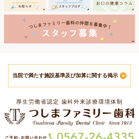
当院で満たす施設基準及び加算に関する掲示
厚生労働省認定 歯科外来診療環境体制