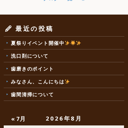
最近の投稿
夏祭りイベント開催中
洗口剤について
歯磨きのポイント
みなさん、こんにちは
歯間清掃について
2026年8月
« 7月