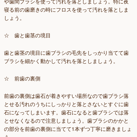
や歯間ブラシを使って汚れを落としましょう。特に夜
寝る前の歯磨きの時にフロスを使って汚れを落としま
しょう。
☆ 歯と歯茎の境目
歯と歯茎の境目に歯ブラシの毛先をしっかり当てて歯
ブラシを細かく動かして汚れを落としましょう。
☆ 前歯の裏側
前歯の裏側は歯石が着きやすい場所なので歯ブラシ落
とせる汚れのうちにしっかりと落とさないとすぐに歯
石になってしまいます。歯石になると歯ブラシでは落
とせなくなるので注意しましょう。歯ブラシのかかと
の部分を前歯の裏側に当てて1本ずつ丁寧に磨きましょ
う。