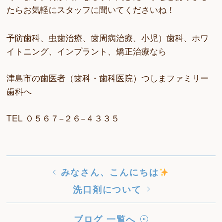
たらお気軽にスタッフに聞いてくださいね！
予防歯科、虫歯治療、歯周病治療、小児）歯科、ホワ
イトニング、インプラント、矯正治療なら
津島市の歯医者（歯科・歯科医院）つしまファミリー
歯科へ
TEL ０５６７−２６−４３３５
みなさん、こんにちは
洗口剤について
ブログ 一覧へ