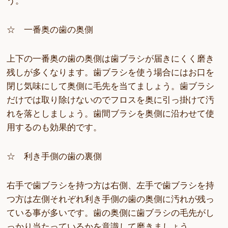
☆ 一番奥の歯の奥側
上下の一番奥の歯の奥側は歯ブラシが届きにくく磨き
残しが多くなります。歯ブラシを使う場合にはお口を
閉じ気味にして奥側に毛先を当てましょう。歯ブラシ
だけでは取り除けないのでフロスを奥に引っ掛けて汚
れを落としましょう。歯間ブラシを奥側に沿わせて使
用するのも効果的です。
☆ 利き手側の歯の裏側
右手で歯ブラシを持つ方は右側、左手で歯ブラシを持
つ方は左側それぞれ利き手側の歯の奥側に汚れが残っ
ている事が多いです。歯の奥側に歯ブラシの毛先がし
っかり当たっているかを意識して磨きましょう。