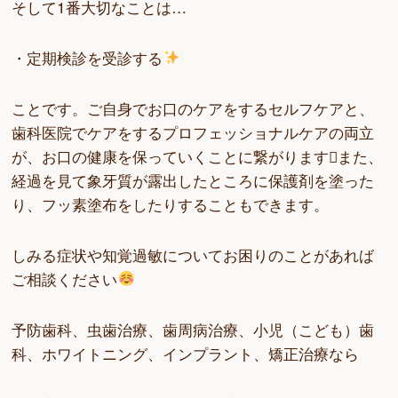
そして1番大切なことは…
・定期検診を受診する
ことです。ご自身でお口のケアをするセルフケアと、
歯科医院でケアをするプロフェッショナルケアの両立
が、お口の健康を保っていくことに繋がりますまた、
経過を見て象牙質が露出したところに保護剤を塗った
り、フッ素塗布をしたりすることもできます。
しみる症状や知覚過敏についてお困りのことがあれば
ご相談ください
予防歯科、虫歯治療、歯周病治療、小児（こども）歯
科、ホワイトニング、インプラント、矯正治療なら