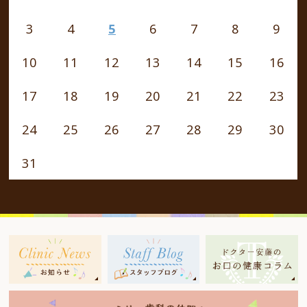
3
4
5
6
7
8
9
10
11
12
13
14
15
16
17
18
19
20
21
22
23
24
25
26
27
28
29
30
31