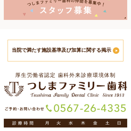
当院で満たす施設基準及び加算に関する掲示
厚生労働省認定 歯科外来診療環境体制