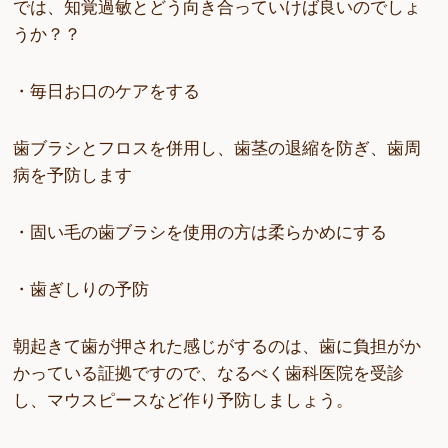
では、知覚過敏とどう向き合っていけば良いのでしょ
うか？？
・毎日お口のケアをする
歯ブラシとフロスを併用し、歯茎の退縮を防ぎ、歯周
病を予防します
・固い毛の歯ブラシを使用の方は柔らかめにする
・歯ぎしりの予防
朝起きて歯が押された感じがするのは、歯に負担がか
かっている証拠ですので、なるべく歯科医院を受診
し、マウスピースなど作り予防しましょう。