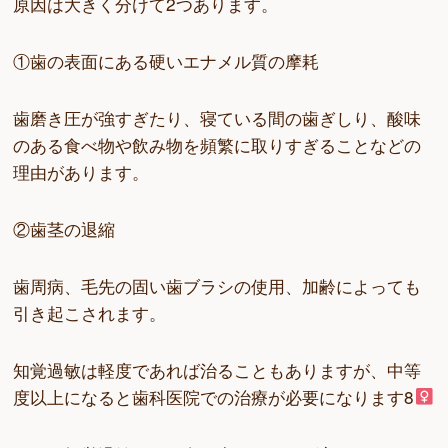
原因は大きく分けて2つあります。
①歯の表面にある硬いエナメル質の摩耗
歯磨き圧が強すぎたり、寝ている間の歯ぎしり、酸味
のある食べ物や飲み物を頻繁に取りすぎることなどの
理由があります。
②歯茎の退縮
歯周病、毛先の固い歯ブラシの使用、加齢によっても
引き起こされます。
知覚過敏は軽度であれば治ることもありますが、中等
度以上になると歯科医院での治療が必要になります‍