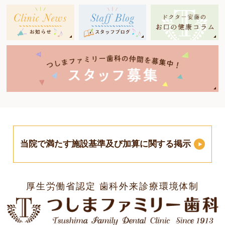
当院で満たす施設基準及び加算に関する掲示
厚生労働省認定 歯科外来診療環境体制