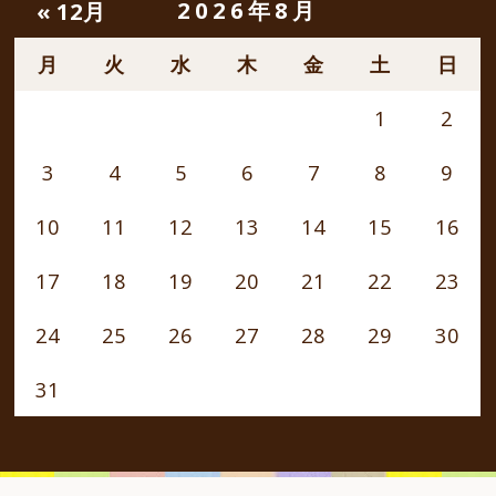
2026年8月
« 12月
月
火
水
木
金
土
日
1
2
3
4
5
6
7
8
9
10
11
12
13
14
15
16
17
18
19
20
21
22
23
24
25
26
27
28
29
30
31