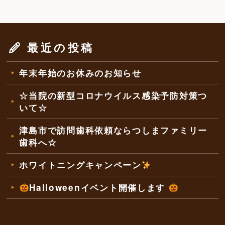
最近の投稿
年末年始のお休みのお知らせ
☆当院の新型コロナウイルス感染予防対策つ
いて☆
津島市で訪問歯科依頼ならつしまファミリー
歯科へ☆
ホワイトニングキャンペーン
Halloweenイベント開催します