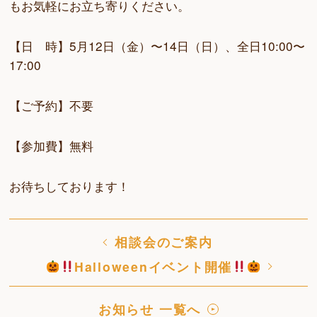
もお気軽にお立ち寄りください。
【日 時】5月12日（金）〜14日（日）、全日10:00〜
17:00
【ご予約】不要
【参加費】無料
お待ちしております！
相談会のご案内
Halloweenイベント開催
お知らせ 一覧へ